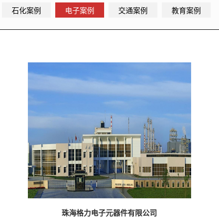
石化案例
电子案例
交通案例
教育案例
珠海格力电子元器件有限公司