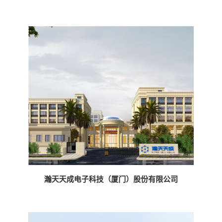
瀚天天成电子科技（厦门）股份有限公司